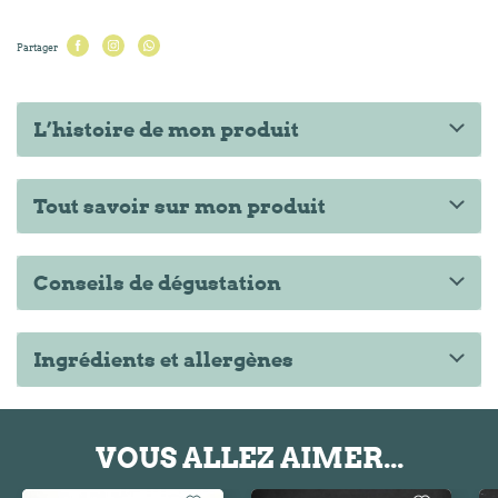
Partager
L’histoire de mon produit
Tout savoir sur mon produit
Conseils de dégustation
Ingrédients et allergènes
VOUS ALLEZ AIMER...