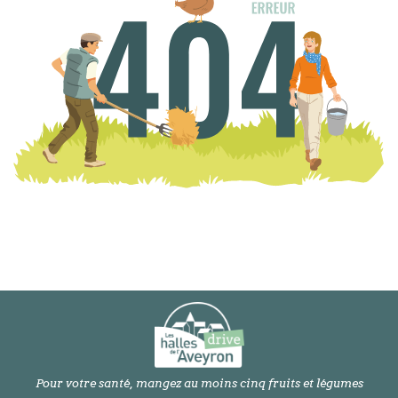
Pour votre santé, mangez au moins cinq fruits et légumes