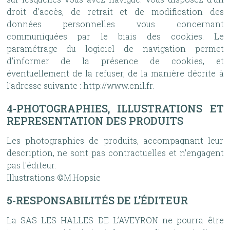
droit d’accès, de retrait et de modification des
données personnelles vous concernant
communiquées par le biais des cookies. Le
paramétrage du logiciel de navigation permet
d’informer de la présence de cookies, et
éventuellement de la refuser, de la manière décrite à
l’adresse suivante : http://www.cnil.fr.
4-PHOTOGRAPHIES, ILLUSTRATIONS ET
REPRESENTATION DES PRODUITS
Les photographies de produits, accompagnant leur
description, ne sont pas contractuelles et n'engagent
pas l'éditeur.
Illustrations ©M.Hopsie
5-RESPONSABILITÉS DE L’ÉDITEUR
La SAS LES HALLES DE L’AVEYRON ne pourra être