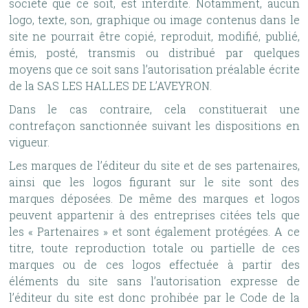
société que ce soit, est interdite. Notamment, aucun
logo, texte, son, graphique ou image contenus dans le
site ne pourrait être copié, reproduit, modifié, publié,
émis, posté, transmis ou distribué par quelques
moyens que ce soit sans l’autorisation préalable écrite
de la SAS LES HALLES DE L’AVEYRON.
Dans le cas contraire, cela constituerait une
contrefaçon sanctionnée suivant les dispositions en
vigueur.
Les marques de l’éditeur du site et de ses partenaires,
ainsi que les logos figurant sur le site sont des
marques déposées. De même des marques et logos
peuvent appartenir à des entreprises citées tels que
les « Partenaires » et sont également protégées. A ce
titre, toute reproduction totale ou partielle de ces
marques ou de ces logos effectuée à partir des
éléments du site sans l’autorisation expresse de
l’éditeur du site est donc prohibée par le Code de la