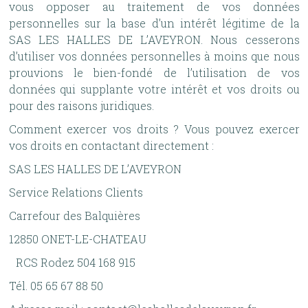
vous opposer au traitement de vos données
personnelles sur la base d’un intérêt légitime de la
SAS LES HALLES DE L’AVEYRON. Nous cesserons
d’utiliser vos données personnelles à moins que nous
prouvions le bien-fondé de l’utilisation de vos
données qui supplante votre intérêt et vos droits ou
pour des raisons juridiques.
Comment exercer vos droits ? Vous pouvez exercer
vos droits en contactant directement :
SAS LES HALLES DE L’AVEYRON
Service Relations Clients
Carrefour des Balquières
12850 ONET-LE-CHATEAU
RCS Rodez 504 168 915
Tél. 05 65 67 88 50