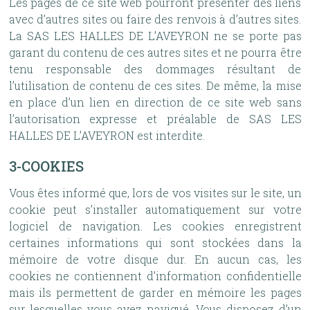
Les pages de ce site web pourront présenter des liens
avec d’autres sites ou faire des renvois à d’autres sites.
La SAS LES HALLES DE L’AVEYRON ne se porte pas
garant du contenu de ces autres sites et ne pourra être
tenu responsable des dommages résultant de
l’utilisation de contenu de ces sites. De même, la mise
en place d’un lien en direction de ce site web sans
l’autorisation expresse et préalable de SAS LES
HALLES DE L’AVEYRON est interdite.
3-COOKIES
Vous êtes informé que, lors de vos visites sur le site, un
cookie peut s’installer automatiquement sur votre
logiciel de navigation. Les cookies enregistrent
certaines informations qui sont stockées dans la
mémoire de votre disque dur. En aucun cas, les
cookies ne contiennent d’information confidentielle
mais ils permettent de garder en mémoire les pages
sur lesquelles vous avez navigué. Vous disposez d’un