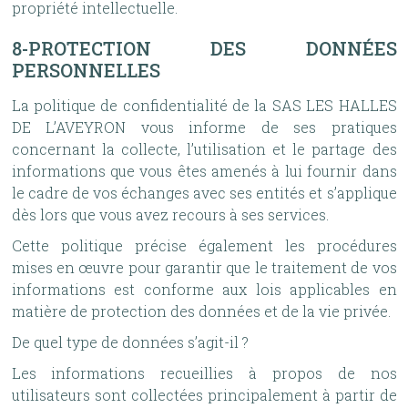
propriété intellectuelle.
8-PROTECTION DES DONNÉES
PERSONNELLES
La politique de confidentialité de la SAS LES HALLES
DE L’AVEYRON vous informe de ses pratiques
concernant la collecte, l’utilisation et le partage des
informations que vous êtes amenés à lui fournir dans
le cadre de vos échanges avec ses entités et s’applique
dès lors que vous avez recours à ses services.
Cette politique précise également les procédures
mises en œuvre pour garantir que le traitement de vos
informations est conforme aux lois applicables en
matière de protection des données et de la vie privée.
De quel type de données s’agit-il ?
Les informations recueillies à propos de nos
utilisateurs sont collectées principalement à partir de