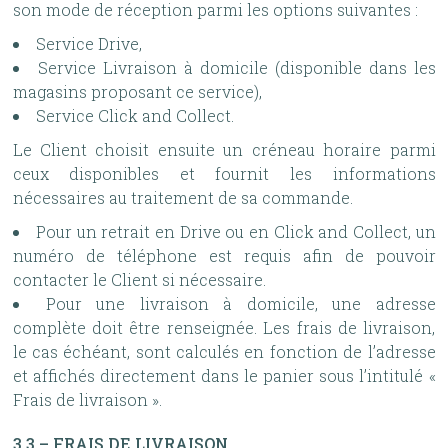
son mode de réception parmi les options suivantes :
Service Drive,
Service Livraison à domicile (disponible dans les
magasins proposant ce service),
Service Click and Collect.
Le Client choisit ensuite un créneau horaire parmi
ceux disponibles et fournit les informations
nécessaires au traitement de sa commande.
Pour un retrait en Drive ou en Click and Collect, un
numéro de téléphone est requis afin de pouvoir
contacter le Client si nécessaire.
Pour une livraison à domicile, une adresse
complète doit être renseignée. Les frais de livraison,
le cas échéant, sont calculés en fonction de l’adresse
et affichés directement dans le panier sous l’intitulé «
Frais de livraison ».
3.3 – FRAIS DE LIVRAISON