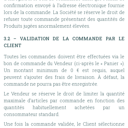
confirmation envoyé à l’adresse électronique fournie
lors de la commande. La Société se réserve le droit de
refuser toute commande présentant des quantités de
Produits jugées anormalement élevées.
3.2 – VALIDATION DE LA COMMANDE PAR LE
CLIENT
Toutes les commandes doivent être effectuées via le
bon de commande du Vendeur (ci-après le « Panier »).
Un montant minimum de 0 € est requis, auquel
peuvent s’ajouter des frais de livraison. À défaut, la
commande ne pourra pas être enregistrée.
Le Vendeur se réserve le droit de limiter la quantité
maximale d’articles par commande en fonction des
quantités habituellement achetées par un
consommateur standard.
Une fois la commande validée, le Client sélectionne