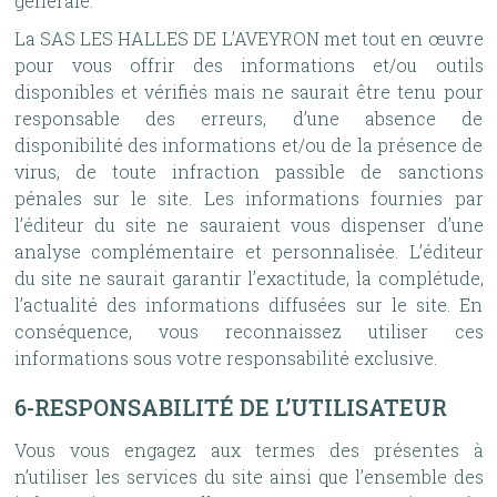
générale.
La SAS LES HALLES DE L’AVEYRON met tout en œuvre
pour vous offrir des informations et/ou outils
disponibles et vérifiés mais ne saurait être tenu pour
responsable des erreurs, d’une absence de
disponibilité des informations et/ou de la présence de
virus, de toute infraction passible de sanctions
pénales sur le site. Les informations fournies par
l’éditeur du site ne sauraient vous dispenser d’une
analyse complémentaire et personnalisée. L’éditeur
du site ne saurait garantir l’exactitude, la complétude,
l’actualité des informations diffusées sur le site. En
conséquence, vous reconnaissez utiliser ces
informations sous votre responsabilité exclusive.
6-RESPONSABILITÉ DE L’UTILISATEUR
Vous vous engagez aux termes des présentes à
n’utiliser les services du site ainsi que l’ensemble des