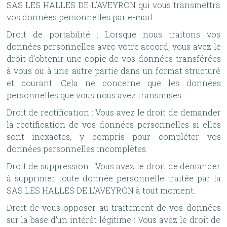
SAS LES HALLES DE L’AVEYRON qui vous transmettra
vos données personnelles par e-mail.
Droit de portabilité : Lorsque nous traitons vos
données personnelles avec votre accord, vous avez le
droit d’obtenir une copie de vos données transférées
à vous ou à une autre partie dans un format structuré
et courant. Cela ne concerne que les données
personnelles que vous nous avez transmises.
Droit de rectification : Vous avez le droit de demander
la rectification de vos données personnelles si elles
sont inexactes, y compris pour compléter vos
données personnelles incomplètes.
Droit de suppression : Vous avez le droit de demander
à supprimer toute donnée personnelle traitée par la
SAS LES HALLES DE L’AVEYRON à tout moment.
Droit de vous opposer au traitement de vos données
sur la base d’un intérêt légitime : Vous avez le droit de