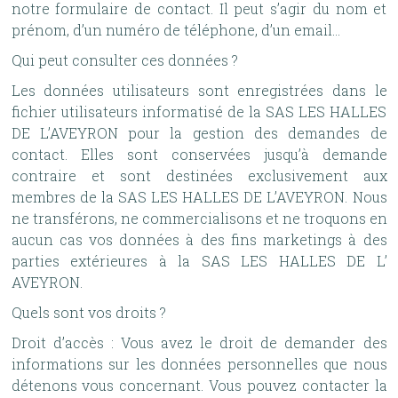
notre formulaire de contact. Il peut s’agir du nom et
prénom, d’un numéro de téléphone, d’un email…
Qui peut consulter ces données ?
Les données utilisateurs sont enregistrées dans le
fichier utilisateurs informatisé de la SAS LES HALLES
DE L’AVEYRON pour la gestion des demandes de
contact. Elles sont conservées jusqu’à demande
contraire et sont destinées exclusivement aux
membres de la SAS LES HALLES DE L’AVEYRON. Nous
ne transférons, ne commercialisons et ne troquons en
aucun cas vos données à des fins marketings à des
parties extérieures à la SAS LES HALLES DE L’
AVEYRON.
Quels sont vos droits ?
Droit d’accès : Vous avez le droit de demander des
informations sur les données personnelles que nous
détenons vous concernant. Vous pouvez contacter la