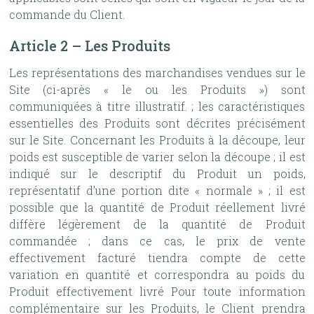
commande du Client.
Article 2 – Les Produits
Les représentations des marchandises vendues sur le
Site (ci-après « le ou les Produits ») sont
communiquées à titre illustratif. ; les caractéristiques
essentielles des Produits sont décrites précisément
sur le Site. Concernant les Produits à la découpe, leur
poids est susceptible de varier selon la découpe ; il est
indiqué sur le descriptif du Produit un poids,
représentatif d’une portion dite « normale » ; il est
possible que la quantité de Produit réellement livré
diffère légèrement de la quantité de Produit
commandée ; dans ce cas, le prix de vente
effectivement facturé tiendra compte de cette
variation en quantité et correspondra au poids du
Produit effectivement livré Pour toute information
complémentaire sur les Produits, le Client prendra