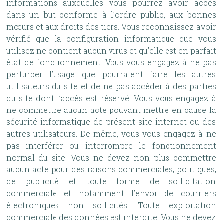
informations auxquelles vous pourrez avoir accès
dans un but conforme à l’ordre public, aux bonnes
mœurs et aux droits des tiers. Vous reconnaissez avoir
vérifié que la configuration informatique que vous
utilisez ne contient aucun virus et qu’elle est en parfait
état de fonctionnement. Vous vous engagez à ne pas
perturber l’usage que pourraient faire les autres
utilisateurs du site et de ne pas accéder à des parties
du site dont l’accès est réservé. Vous vous engagez à
ne commettre aucun acte pouvant mettre en cause la
sécurité informatique de présent site internet ou des
autres utilisateurs. De même, vous vous engagez à ne
pas interférer ou interrompre le fonctionnement
normal du site. Vous ne devez non plus commettre
aucun acte pour des raisons commerciales, politiques,
de publicité et toute forme de sollicitation
commerciale et notamment l’envoi de courriers
électroniques non sollicités. Toute exploitation
commerciale des données est interdite. Vous ne devez