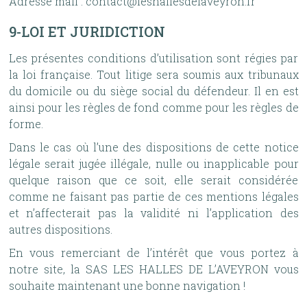
Adresse mail : contact@leshallesdelaveyron.fr
9-LOI ET JURIDICTION
Les présentes conditions d’utilisation sont régies par
la loi française. T
out litige sera soumis aux tribunaux
du domicile ou du siège social du défendeur.
Il en est
ainsi pour les règles de fond comme pour les règles de
forme.
Dans le cas où l’une des dispositions de cette notice
légale serait jugée illégale, nulle ou inapplicable pour
quelque raison que ce soit, elle serait considérée
comme ne faisant pas partie de ces mentions légales
et n’affecterait pas la validité ni l’application des
autres dispositions.
En vous remerciant de l’intérêt que vous portez à
notre site, la SAS LES HALLES DE L’AVEYRON vous
souhaite maintenant une bonne navigation !