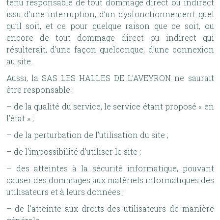
tenu responsable de tout dommage direct ou indirect
issu d’une interruption, d’un dysfonctionnement quel
qu’il soit, et ce pour quelque raison que ce soit, ou
encore de tout dommage direct ou indirect qui
résulterait, d’une façon quelconque, d’une connexion
au site.
Aussi, la SAS LES HALLES DE L’AVEYRON ne saurait
être responsable :
– de la qualité du service, le service étant proposé « en
l’état » ;
– de la perturbation de l’utilisation du site ;
– de l’impossibilité d’utiliser le site ;
– des atteintes à la sécurité informatique, pouvant
causer des dommages aux matériels informatiques des
utilisateurs et à leurs données ;
– de l’atteinte aux droits des utilisateurs de manière