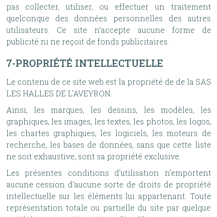
pas collecter, utiliser, ou effectuer un traitement
quelconque des données personnelles des autres
utilisateurs. Ce site n’accepte aucune forme de
publicité ni ne reçoit de fonds publicitaires.
7-PROPRIÉTÉ INTELLECTUELLE
Le contenu de ce site web est la propriété de de la SAS
LES HALLES DE L’AVEYRON.
Ainsi, les marques, les dessins, les modèles, les
graphiques, les images, les textes, les photos, les logos,
les chartes graphiques, les logiciels, les moteurs de
recherche, les bases de données, sans que cette liste
ne soit exhaustive, sont sa propriété exclusive.
Les présentes conditions d’utilisation n’emportent
aucune cession d’aucune sorte de droits de propriété
intellectuelle sur les éléments lui appartenant. Toute
représentation totale ou partielle du site par quelque