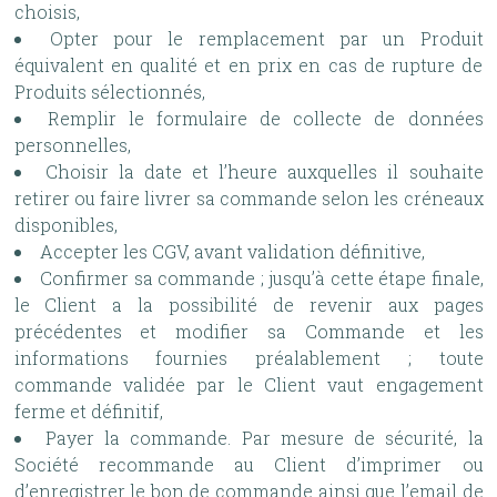
choisis,
Opter pour le remplacement par un Produit
équivalent en qualité et en prix en cas de rupture de
Produits sélectionnés,
Remplir le formulaire de collecte de données
personnelles,
Choisir la date et l’heure auxquelles il souhaite
retirer ou faire livrer sa commande selon les créneaux
disponibles,
Accepter les CGV, avant validation définitive,
Confirmer sa commande ; jusqu’à cette étape finale,
le Client a la possibilité de revenir aux pages
précédentes et modifier sa Commande et les
informations fournies préalablement ; toute
commande validée par le Client vaut engagement
ferme et définitif,
Payer la commande. Par mesure de sécurité, la
Société recommande au Client d’imprimer ou
d’enregistrer le bon de commande ainsi que l’email de