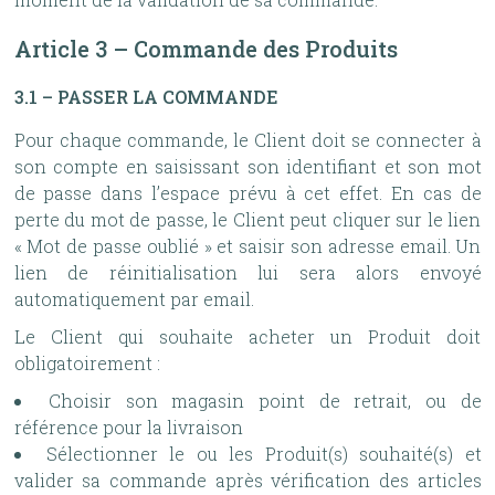
Article 3 – Commande des Produits
3.1 – PASSER LA COMMANDE
Pour chaque commande, le Client doit se connecter à
son compte en saisissant son identifiant et son mot
de passe dans l’espace prévu à cet effet. En cas de
perte du mot de passe, le Client peut cliquer sur le lien
« Mot de passe oublié » et saisir son adresse email. Un
lien de réinitialisation lui sera alors envoyé
automatiquement par email.
Le Client qui souhaite acheter un Produit doit
obligatoirement :
Choisir son magasin point de retrait, ou de
référence pour la livraison
Sélectionner le ou les Produit(s) souhaité(s) et
valider sa commande après vérification des articles