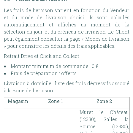
Les frais de livraison varient en fonction du Vendeur
et du mode de livraison choisi. Ils sont calculés
automatiquement et affichés au moment de la
sélection du jour et du créneau de livraison. Le Client
peut également consulter la page « Modes de livraison
» pour connaître les détails des frais applicables.
Retrait Drive et Click and Collect :
Montant minimum de commande : 0 €
Frais de préparation : offerts
Livraison à domicile : liste des frais dégressifs associé
à la zone de livraison
Magasin
Zone 1
Zone 2
Muret le Château
(12330), Salles la
Source (12330),