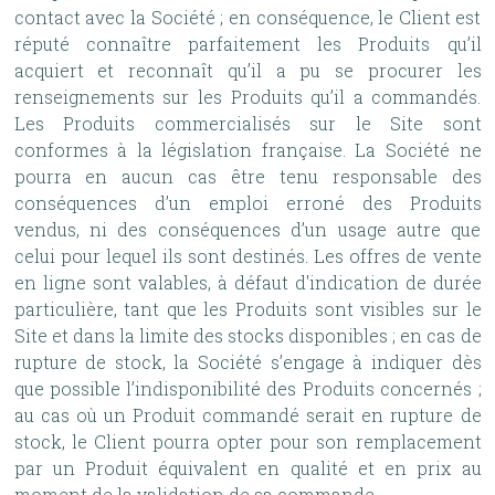
contact avec la Société ; en conséquence, le Client est
réputé connaître parfaitement les Produits qu’il
acquiert et reconnaît qu’il a pu se procurer les
renseignements sur les Produits qu’il a commandés.
Les Produits commercialisés sur le Site sont
conformes à la législation française. La Société ne
pourra en aucun cas être tenu responsable des
conséquences d’un emploi erroné des Produits
vendus, ni des conséquences d’un usage autre que
celui pour lequel ils sont destinés. Les offres de vente
en ligne sont valables, à défaut d'indication de durée
particulière, tant que les Produits sont visibles sur le
Site et dans la limite des stocks disponibles ; en cas de
rupture de stock, la Société s’engage à indiquer dès
que possible l’indisponibilité des Produits concernés ;
au cas où un Produit commandé serait en rupture de
stock, le Client pourra opter pour son remplacement
par un Produit équivalent en qualité et en prix au
moment de la validation de sa commande.