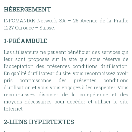
HÉBERGEMENT
INFOMANIAK Network SA – 26 Avenue de la Praille
1227 Carouge – Suisse.
1-PRÉAMBULE
Les utilisateurs ne peuvent bénéficier des services qui
leur sont proposés sur le site que sous réserve de
l’acceptation des présentes conditions d’utilisation.
En qualité d’utilisateur du site, vous reconnaissez avoir
pris connaissance des présentes conditions
d’utilisation et vous vous engagez à les respecter. Vous
reconnaissez disposer de la compétence et des
moyens nécessaires pour accéder et utiliser le site
Internet.
2-LIENS HYPERTEXTES