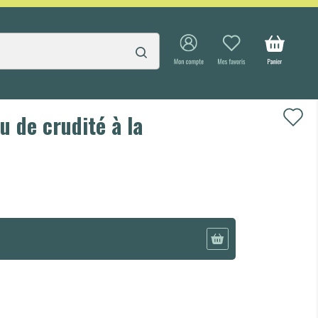
u de crudité à la