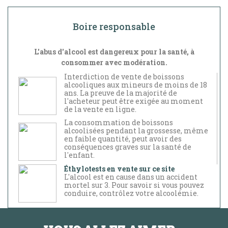
Boire responsable
L'abus d'alcool est dangereux pour la santé, à
consommer avec modération.
Interdiction de vente de boissons
alcooliques aux mineurs de moins de 18
ans. La preuve de la majorité de
l'acheteur peut être exigée au moment
de la vente en ligne.
La consommation de boissons
alcoolisées pendant la grossesse, même
en faible quantité, peut avoir des
conséquences graves sur la santé de
l'enfant.
Éthylotests en vente sur ce site
L'alcool est en cause dans un accident
mortel sur 3. Pour savoir si vous pouvez
conduire, contrôlez votre alcoolémie.